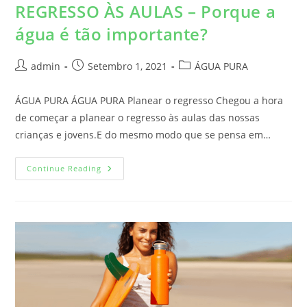
REGRESSO ÀS AULAS – Porque a
água é tão importante?
admin
Setembro 1, 2021
ÁGUA PURA
ÁGUA PURA ÁGUA PURA Planear o regresso Chegou a hora
de começar a planear o regresso às aulas das nossas
crianças e jovens.E do mesmo modo que se pensa em…
Continue Reading