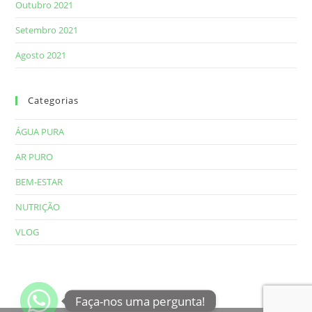
Outubro 2021
Setembro 2021
Agosto 2021
Categorias
ÁGUA PURA
AR PURO
BEM-ESTAR
NUTRIÇÃO
VLOG
Faça-nos uma pergunta!