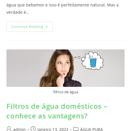
água que bebemos e isso é perfeitamente natural. Mas a
verdade é…
Continue Reading
filtros de água
Filtros de água domésticos –
conhece as vantagens?
admin
Janeiro 13, 2022
ÁGUA PURA