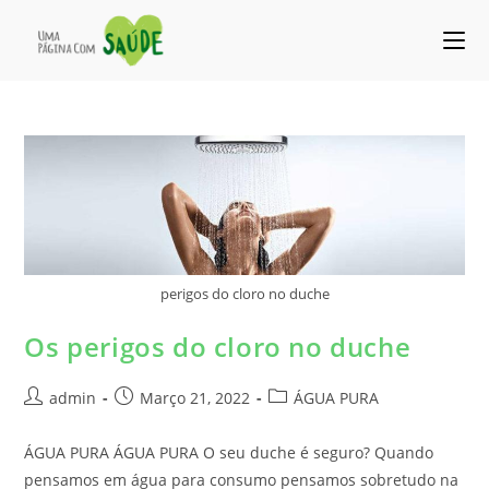
perigos do cloro no duche
Os perigos do cloro no duche
admin
Março 21, 2022
ÁGUA PURA
ÁGUA PURA ÁGUA PURA O seu duche é seguro? Quando
pensamos em água para consumo pensamos sobretudo na