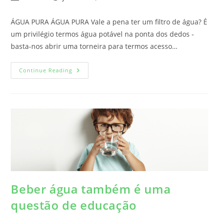
ÁGUA PURA ÁGUA PURA Vale a pena ter um filtro de água? É
um privilégio termos água potável na ponta dos dedos -
basta-nos abrir uma torneira para termos acesso…
Continue Reading
Beber água também é uma
questão de educação