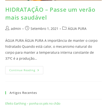
HIDRATAÇÃO – Passe um verão
mais saudável
admin
Setembro 1, 2021
ÁGUA PURA
ÁGUA PURA ÁGUA PURA A importância de manter o corpo
hidratado Quando está calor, o mecanismo natural do
corpo para manter a temperatura interna constante de
37ºC é a produção…
Continue Reading
Artigos Recentes
Efeito Earthing – ponha os pés no chão