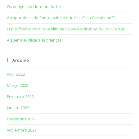
Os perigos do cloro no duche
A importância do Sono – sabe o que é o “Ciclo Circadiano”?
O purificador do ar que elimina 99,9% do vírus SARS-CoV-2 do ar
A guerra explicada às crianças
Arquivo
Abril 2022
Março 2022
Fevereiro 2022
Janeiro 2022
Dezembro 2021
Novembro 2021