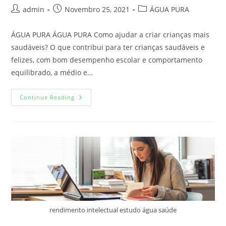
admin
Novembro 25, 2021
ÁGUA PURA
ÁGUA PURA ÁGUA PURA Como ajudar a criar crianças mais
saudáveis? O que contribui para ter crianças saudáveis e
felizes, com bom desempenho escolar e comportamento
equilibrado, a médio e…
Continue Reading
rendimento intelectual estudo água saúde