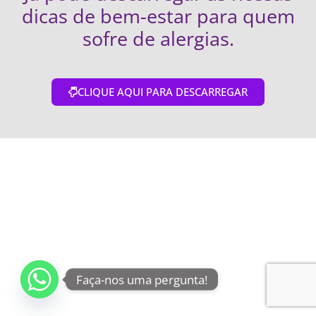
dicas de bem-estar para quem
sofre de alergias.
CLIQUE AQUI PARA DESCARREGAR
Faça-nos uma pergunta!