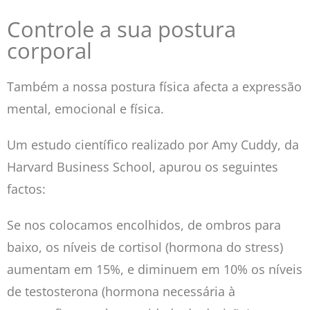
Controle a sua postura
corporal
Também a nossa postura física afecta a expressão
mental, emocional e física.
Um estudo científico realizado por Amy Cuddy, da
Harvard Business School, apurou os seguintes
factos:
Se nos colocamos encolhidos, de ombros para
baixo, os níveis de cortisol (hormona do stress)
aumentam em 15%, e diminuem em 10% os níveis
de testosterona (hormona necessária à