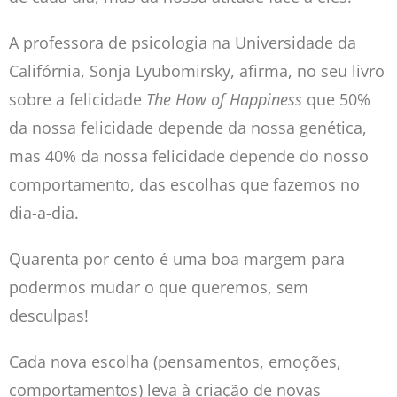
A professora de psicologia na Universidade da
Califórnia, Sonja Lyubomirsky, afirma, no seu livro
sobre a felicidade
The How of Happiness
que 50%
da nossa felicidade depende da nossa genética,
mas 40% da nossa felicidade depende do nosso
comportamento, das escolhas que fazemos no
dia-a-dia.
Quarenta por cento é uma boa margem para
podermos mudar o que queremos, sem
desculpas!
Cada nova escolha (pensamentos, emoções,
comportamentos) leva à criação de novas