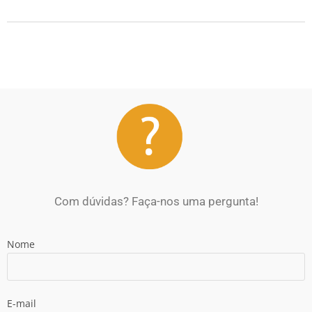
Com dúvidas? Faça-nos uma pergunta!
Nome
E-mail