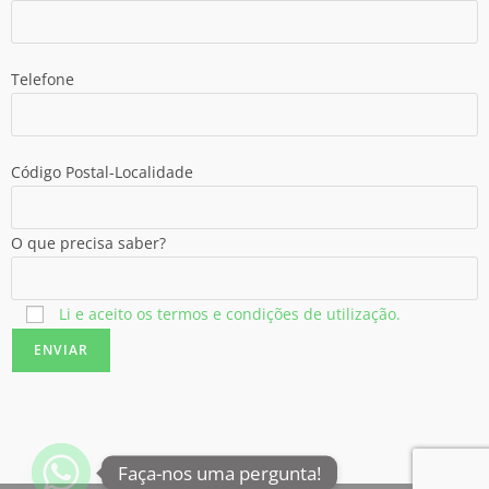
Telefone
Código Postal-Localidade
O que precisa saber?
Li e aceito os termos e condições de utilização.
Faça-nos uma pergunta!