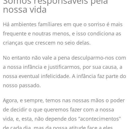
Somos responsáveis pela
nossa vida
Há ambientes famíliares em que o sorriso é mais
frequente e noutras menos, e isso condiciona as
crianças que crescem no seio delas.
No entanto não vale a pena desculparmo-nos com
a nossa infância e justificarmos, por sua causa, a
nossa eventual infelicidade. A infância faz parte do
nosso passado.
Agora, e sempre, temos nas nossas mãos o poder
de decidir o que queremos fazer com a nossa
vida, e, esta, não depende dos “acontecimentos”
de cada dia, mas da nossa atitude face a eles.