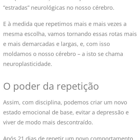
“estradas” neurológicas no nosso cérebro.
E à medida que repetimos mais e mais vezes a
mesma escolha, vamos tornando essas rotas mais
e mais demarcadas e largas, e, com isso
moldamos o nosso cérebro – a isto se chama
neuroplasticidade.
O poder da repetição
Assim, com disciplina, podemos criar um novo
estado emocional de base, evitar a depressão e
viver de modo mais descontraído.
Após 21 dias de repetir um novo comportamento,