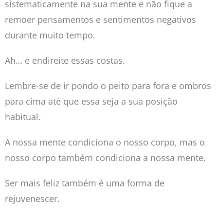
sistematicamente na sua mente e não fique a
remoer pensamentos e sentimentos negativos
durante muito tempo.
Ah… e endireite essas costas.
Lembre-se de ir pondo o peito para fora e ombros
para cima até que essa seja a sua posição
habitual.
A nossa mente condiciona o nosso corpo, mas o
nosso corpo também condiciona a nossa mente.
Ser mais feliz também é uma forma de
rejuvenescer.