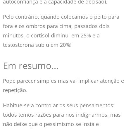
autoconfiança e à capacidade de decisão).
Pelo contrário, quando colocamos o peito para
fora e os ombros para cima, passados dois
minutos, o cortisol diminui em 25% e a
testosterona subiu em 20%!
Em resumo...
Pode parecer simples mas vai implicar atenção e
repetição.
Habitue-se a controlar os seus pensamentos:
todos temos razões para nos indignarmos, mas
não deixe que o pessimismo se instale