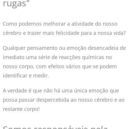
rugas"
Como podemos melhorar a atividade do nosso
cérebro e trazer mais felicidade para a nossa vida?
Qualquer pensamento ou emoção desencadeia de
imediato uma série de reacções químicas no
nosso corpo, com efeitos vários que se podem
identificar e medir.
A verdade é que não há uma única emoção que
possa passar despercebida ao nosso cérebro e ao
restante corpo!