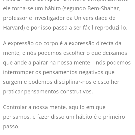
ele torna-se um hábito (segundo Bem-Shahar,
professor e investigador da Universidade de
Harvard) e por isso passa a ser fácil reproduzi-lo.
A expressão do corpo é a expressão directa da
mente, e nós podemos escolher o que deixamos
que ande a pairar na nossa mente – nós podemos
interromper os pensamentos negativos que
surgem e podemos disciplinar-nos e escolher
praticar pensamentos construtivos.
Controlar a nossa mente, aquilo em que
pensamos, e fazer disso um hábito é o primeiro
passo.