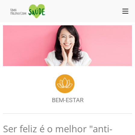
BEM-ESTAR
Ser feliz é o melhor "anti-