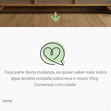
Faça parte desta mudança, se quiser saber mais sobre
água alcalina ionizada subscreva o nosso Vlog -
Conversas com saúde.
Nome