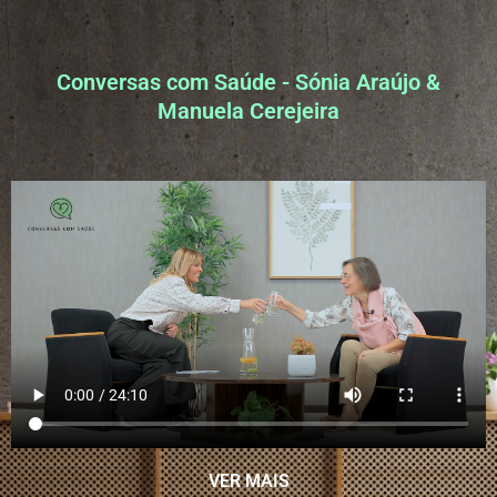
Conversas com Saúde - Sónia Araújo &
Manuela Cerejeira
VER MAIS